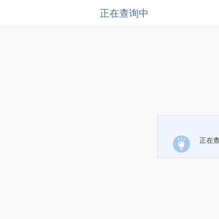
正在查询中
正在