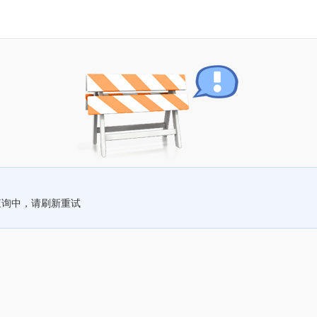
查询中，请刷新重试