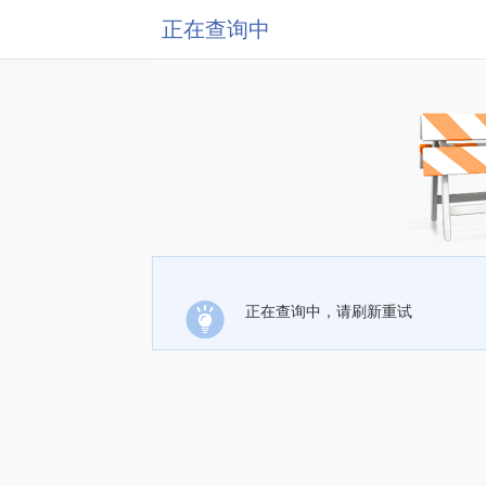
正在查询中
正在查询中，请刷新重试